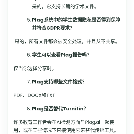
是的，它支持长篇的学术文件。
Plag系统中的学生数据隐私是否得到保障
并符合GDPR要求？
是的，所有文件都会被安全处理，并且从不共享。
学生可以查看Plag报告吗？
仅当你选择分享时。
Plag支持哪些文件格式？
PDF、DOCX和TXT
Plag是否替代Turnitin？
许多教育工作者会在AI检测方面与Plag.ai一起使
用，或在某些情况下直接使用它来替代传统工具。