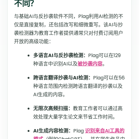
不同？
与基础AI与反抄袭软件不同，Plag利用AI检测的不
仅是直接复制，还包括改写和细微重写。该AI与抄
袭检测器为教育工作者提供通常只对付费订阅用户
开放的高级功能：
多语言AI与反抄袭检测：
Plag可以在129
种语言中识别AI以及
被抄袭内容
。
跨语言翻译抄袭与AI检测：
Plag可以在56
种语言范围内检测跨语言翻译的抄袭以及
AI生成的内容。
无限次高频扫描：
教育工作者可以通过高
效处理大量学生论文来节省工作时间。
AI生成内容检测：
Plag
识别来自AI工具的