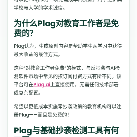
学校与大学的学术诚信。
为什么Plag对教育工作者是免
费的？
Plag认为，生成原创内容是帮助学生从学习中获得
最大收益的最佳方式。
这种“对教育工作者免费”的模式，与反抄袭与AI检
测软件市场中常见的按订阅付费方式有所不同。该
平台可在
Plag.ai
上直接使用，无需任何技术部署
或复杂配置。
希望以更低成本实施零抄袭政策的教育机构可以注
册Plag——而且是免费的！
Plag与基础抄袭检测工具有何