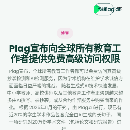
注册
博客
Plag宣布向全球所有教育工
作者提供免费高级访问权限
Plag宣布，全球所有教育工作者都可以免费访问其高级
抄袭检测和AI检测服务，因为学术机构在维护学术诚信方
面面临日益严峻的挑战。 随着生成式AI技术快速发展，
中小学教师、高校讲师以及其他教育工作者正遇到越来越
多由AI撰写、被抄袭，或从合约作弊服务中购买而来的作
业。 根据 2025年11月的研究 ，由 Plag.a i进行，现已有
近20%的学生学术作品包含完全由AI生成的长句子。 同
一项研究对20万份学术文件（包括论文和研究报告）进
行...