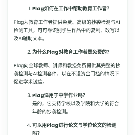
Plag如何在工作中帮助教育工作者？
Plag为教育工作者提供免费、高级的抄袭检测与AI
检测工具，可可靠识别学生作品中的复制、改写以
及AI辅助文本。
为什么Plag对教育工作者是免费的？
Plag向全球教师、讲师和教授免费提供其完整的抄
袭检测与AI检测套件，以在不设资金门槛的情况下
促进学术诚信。
Plag适用于中学作业吗？
是的，它支持学校以及学院和大学的符合
年龄的抄袭检测。
可以用Plag进行论文与学位论文的检测
吗？