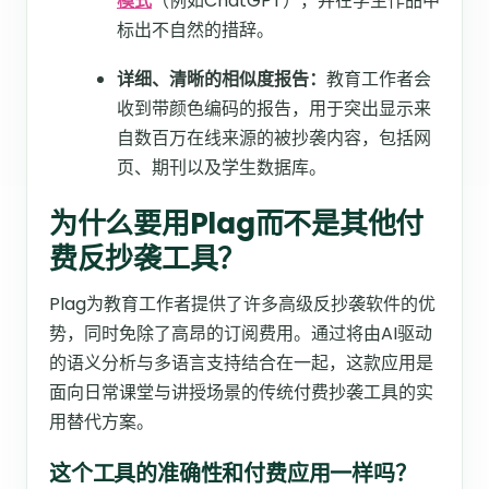
模式
（例如ChatGPT），并在学生作品中
标出不自然的措辞。​
详细、清晰的相似度报告：
教育工作者会
收到带颜色编码的报告，用于突出显示来
自数百万在线来源的被抄袭内容，包括网
页、期刊以及学生数据库。
为什么要用Plag而不是其他付
费反抄袭工具？
Plag为教育工作者提供了许多高级反抄袭软件的优
势，同时免除了高昂的订阅费用。通过将由AI驱动
的语义分析与多语言支持结合在一起，这款应用是
面向日常课堂与讲授场景的传统付费抄袭工具的实
用替代方案。
这个工具的准确性和付费应用一样吗？