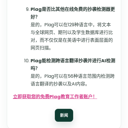
Plag是否比其他在线免费的抄袭检测器更
好？
是的，Plag可以在129种语言中，将文本
与全球网页、期刊以及学生数据库进行比
对，而不仅仅是在英语中进行表面层面的
网页扫描。
Plag能检测跨语言翻译抄袭并进行AI检测
吗？
是的，Plag可以在56种语言范围内检测跨
语言翻译的抄袭以及AI内容。
立即获取您的免费Plag教育工作者账户！
新闻