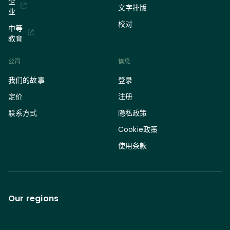
企
文字排版
业
校对
中等
教育
公司
信息
我们的故事
登录
定价
注册
联系方式
隐私政策
Cookie政策
使用条款
Our regions